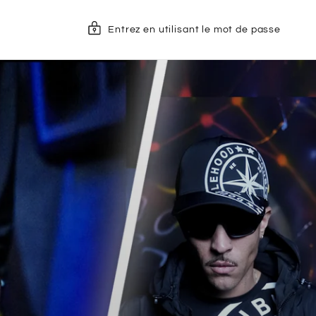
Entrez en utilisant le mot de passe