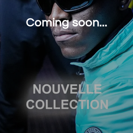
Coming soon...