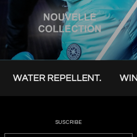
WATER REPELLENT.
WIN
SUSCRIBE