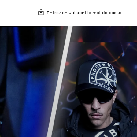
Entrez en utilisant le mot de passe