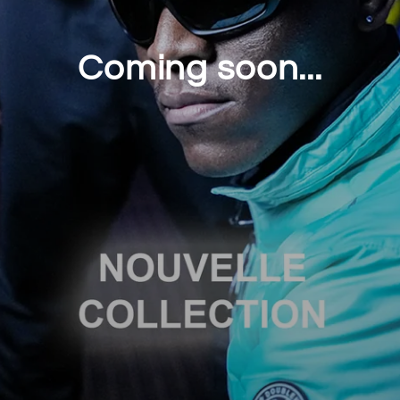
Coming soon...