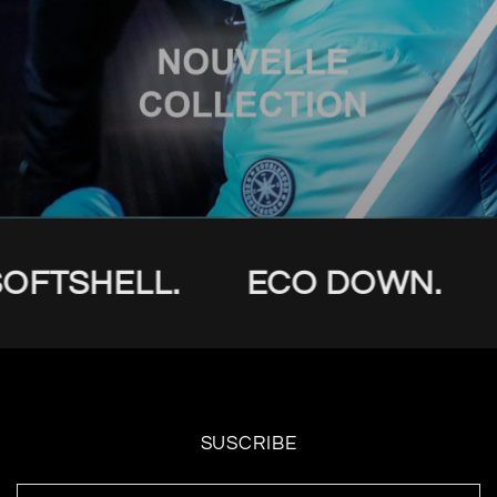
OFTSHELL.
ECO DOWN.
SUSCRIBE