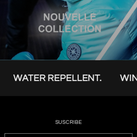
WATER REPELLENT.
WIN
SUSCRIBE